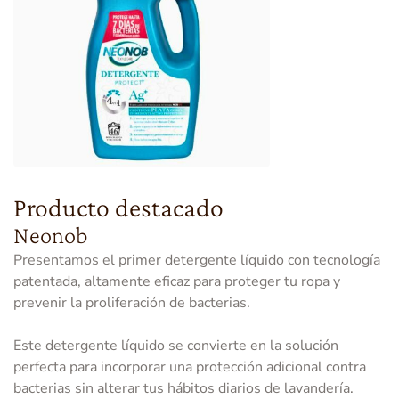
Producto destacado
Neonob
Presentamos el primer detergente líquido con tecnología
patentada, altamente eficaz para proteger tu ropa y
prevenir la proliferación de bacterias.
Este detergente líquido se convierte en la solución
perfecta para incorporar una protección adicional contra
bacterias sin alterar tus hábitos diarios de lavandería.