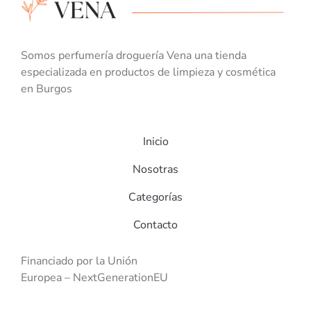
Somos perfumería droguería Vena una tienda
especializada en productos de limpieza y cosmética
en Burgos
Inicio
Nosotras
Categorías
Contacto
Financiado por la Unión
Europea
–
NextGenerationE
U