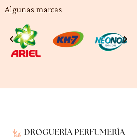
Algunas marcas