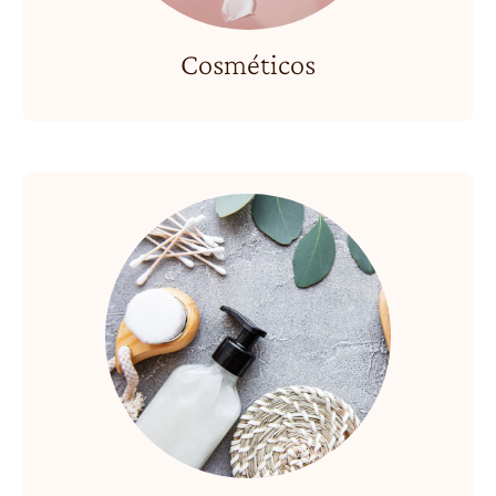
Cosméticos