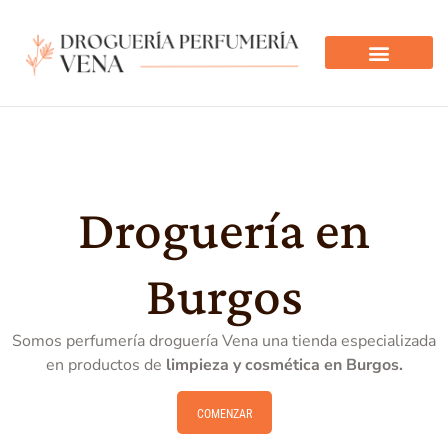
Droguería en
Burgos
Somos perfumería droguería Vena una tienda especializada
en productos de
limpieza y cosmética en Burgos.
COMENZAR