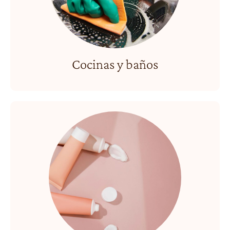
Cocinas y baños