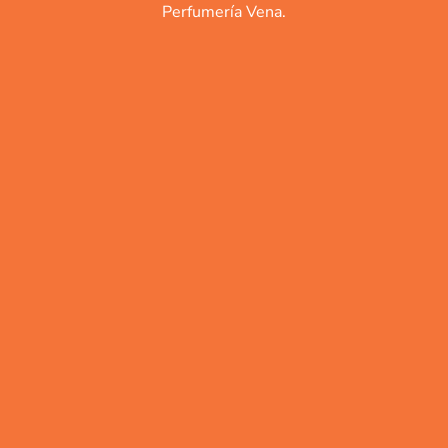
Perfumería Vena.