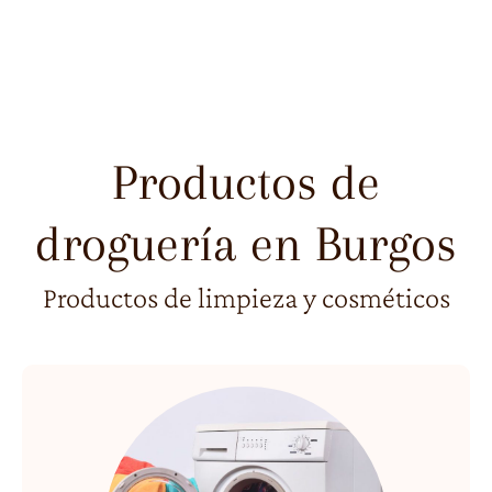
Productos de
droguería en Burgos
Productos de limpieza y cosméticos