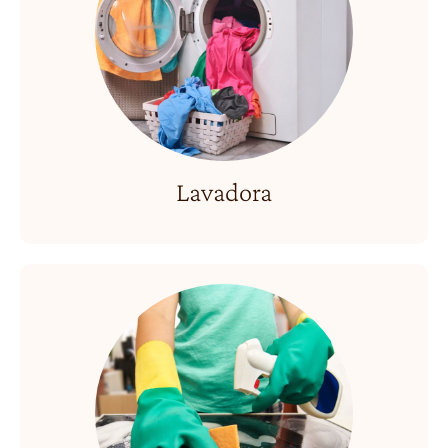
Lavadora