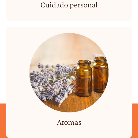
Cuidado personal
Aromas