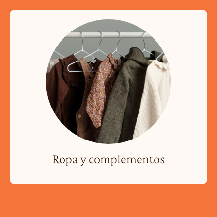
Ropa y complementos