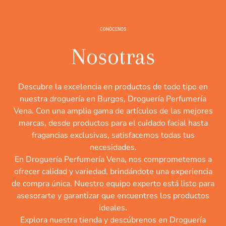
CONÓCENOS
Nosotras
Descubre la excelencia en productos de todo tipo en
nuestra droguería en Burgos, Droguería Perfumería
Vena. Con una amplia gama de artículos de las mejores
marcas, desde productos para el cuidado facial hasta
fragancias exclusivas, satisfacemos todas tus
necesidades.
En Droguería Perfumería Vena, nos comprometemos a
ofrecer calidad y variedad, brindándote una experiencia
de compra única. Nuestro equipo experto está listo para
asesorarte y garantizar que encuentres los productos
ideales.
Explora nuestra tienda y descúbrenos en Droguería